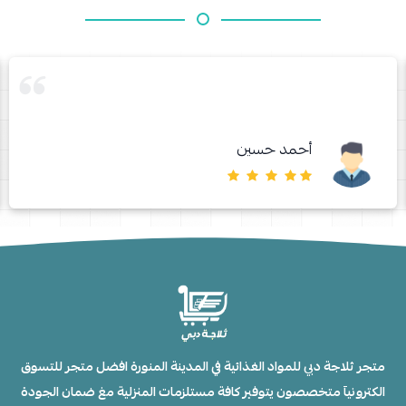
أحمد حسين
متجر ثلاجة دبي للمواد الغذائية في المدينة المنورة افضل متجر للتسوق
الكترونيآ متخصصون يتوفير كافة مستلزمات المنزلية مغ ضمان الجودة