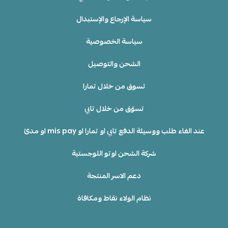
سياسة الإرجاع والإستبدال
سياسة الخصوصية
الشحن والتوصيل
تسوق من خلال تمارا
تسوّق من خلال تابي
عند الغاء طلب ووسيلة الدفع تابي او تمارا او mis pay او مدئ
شركة الشحن اوتو اللوجستية
دعم الاسر المنتجة
نظام الولاء نقاط ومكافاة