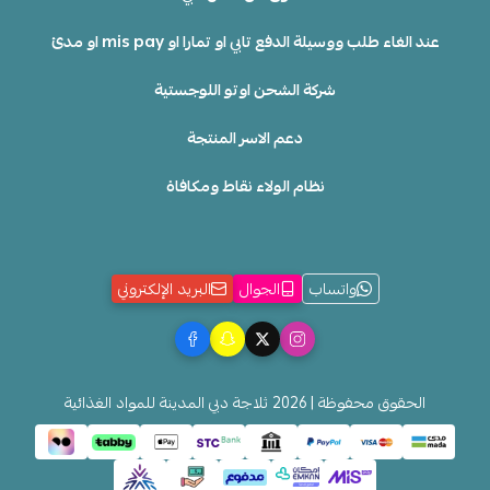
عند الغاء طلب ووسيلة الدفع تابي او تمارا او mis pay او مدئ
شركة الشحن اوتو اللوجستية
دعم الاسر المنتجة
نظام الولاء نقاط ومكافاة
واتساب
الجوال
البريد الإلكتروني
الحقوق محفوظة | 2026
ثلاجة دبي المدينة للمواد الغذائية