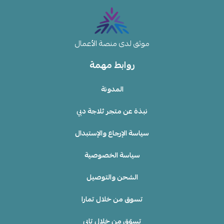
موثق لدى منصة الأعمال
روابط مهمة
المدونة
نبذة عن متجر ثلاجة دبي
سياسة الإرجاع والإستبدال
سياسة الخصوصية
الشحن والتوصيل
تسوق من خلال تمارا
تسوّق من خلال تابي