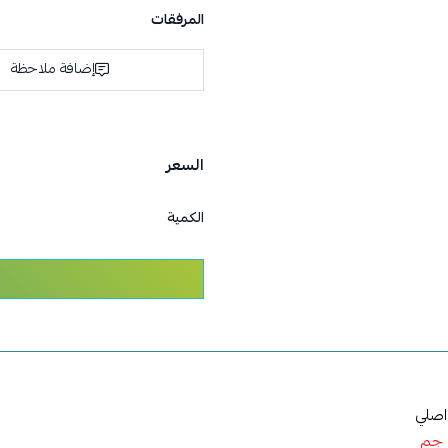
المرفقات
إضافة ملاحظة
السعر
الكمية
اصلي