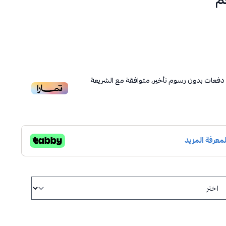
دفعات بدون رسوم تأخير، متوافقة مع الشريعة