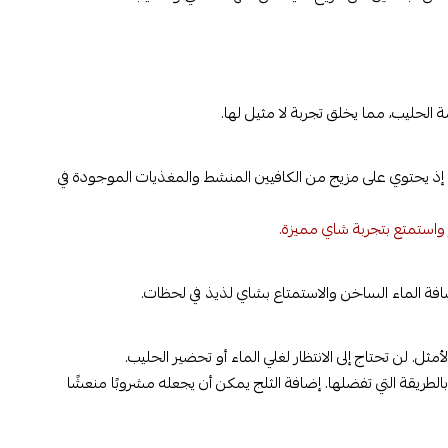
ة الحليب، مما يخلق تجربة لا مثيل لها.
م. إذ يحتوي على مزيج من الكافيين المنشط والمغذيات الموجودة في
 واستمتع بتجربة شاي مميزة.
فة الماء الساخن والاستمتاع بشاي لذيذ في لحظات.
ل. لن تحتاج إلى الانتظار لغلي الماء أو تحضير الحليب.
لطريقة التي تفضلها. إضافة الثلج يمكن أن يجعله مشروبًا منعشًا