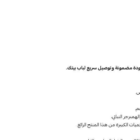
دة مضمونة وتوصيل سريع لباب بيتك.
.
م.
مبرجر النباتي،
يات الكبيرة من هذا المنتج الرائع.