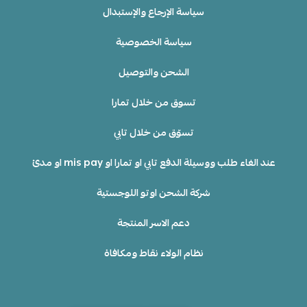
سياسة الإرجاع والإستبدال
سياسة الخصوصية
الشحن والتوصيل
تسوق من خلال تمارا
تسوّق من خلال تابي
عند الغاء طلب ووسيلة الدفع تابي او تمارا او mis pay او مدئ
شركة الشحن اوتو اللوجستية
دعم الاسر المنتجة
نظام الولاء نقاط ومكافاة