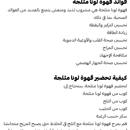
فوائد قهوة لونا مثلجة
قهوة لونا مثلجة هي مشروب لذيذ ومنعش يتمتع بالعديد من الفوائد
الصحية، بما في ذلك:
تحسين التركيز واليقظة
زيادة الطاقة
تحسين صحة القلب والأوعية الدموية
تحسين المزاج
مكافحة الإجهاد
تحسين صحة الجهاز الهضمي
كيفية تحضير قهوة لونا مثلجة
لتحضير قهوة لونا مثلجة، ستحتاج إلى:
كوب من قهوة لونا مثلجة
كوب من الثلج
كوب من الحليب
سكر حسب الرغبة
قم بمزج قهوة لونا مثلجة مع الثلج في الخلاط حتى يصبح المزيج متجانسًا.