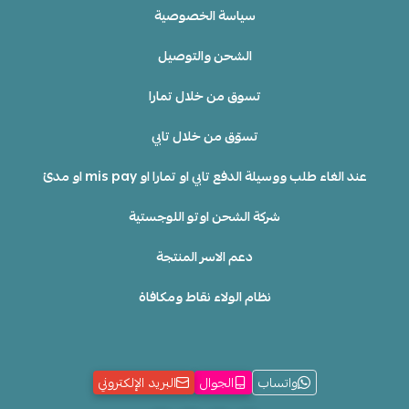
سياسة الخصوصية
الشحن والتوصيل
تسوق من خلال تمارا
تسوّق من خلال تابي
عند الغاء طلب ووسيلة الدفع تابي او تمارا او mis pay او مدئ
شركة الشحن اوتو اللوجستية
دعم الاسر المنتجة
نظام الولاء نقاط ومكافاة
واتساب
الجوال
البريد الإلكتروني