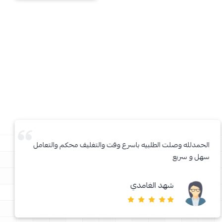
الحمدلله وصلت الطلبيه باسرع وقت والتغليف محكم والتعامل
سهل و سريع
شهد الغامدي