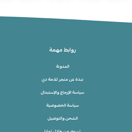
روابط مهمة
المدونة
نبذة عن متجر ثلاجة دبي
سياسة الإرجاع والإستبدال
سياسة الخصوصية
الشحن والتوصيل
تسوق من خلال تمارا