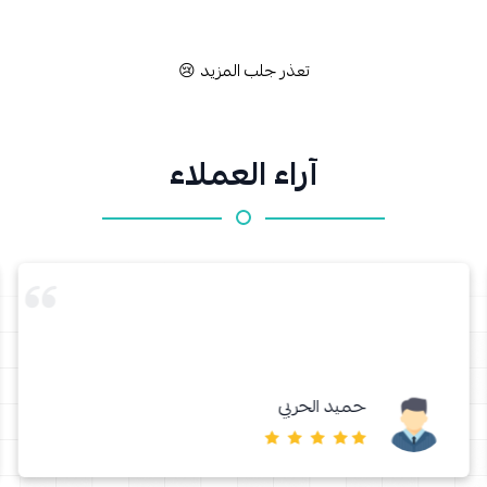
تعذر جلب المزيد 😢
آراء العملاء
حميد الحربي