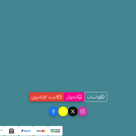
واتساب
الجوال
البريد الإلكتروني