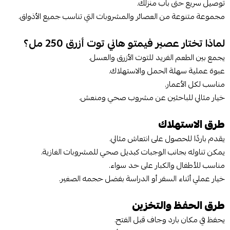
توصيل سريع حتى باب منزلك.
مجموعة متنوعة من العصائر والمشروبات التي تناسب جميع الأذواق.
لماذا تختار عصير فيمتو هاني توت أزرق 250 مل؟
يجمع بين الطعم الفريد للتوت الأزرق والعسل.
عبوة عملية سهلة الحمل والاستهلاك.
مناسب لكل الأعمار.
خيار مثالي للباحثين عن مشروب صحي ومنعش.
طرق الاستهلاك
يقدم باردًا للحصول على انتعاش مثالي.
يمكن تناوله بجانب الوجبات كبديل صحي للمشروبات الغازية.
مناسب للأطفال والكبار على حد سواء.
خيار عملي أثناء السفر أو الدراسة بفضل حجمه الصغير.
طرق الحفظ والتخزين
يحفظ في مكان بارد وجاف قبل الفتح.