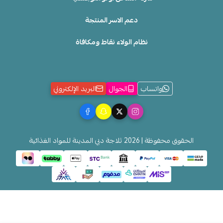
دعم الاسر المنتجة
نظام الولاء نقاط ومكافاة
واتساب
الجوال
البريد الإلكتروني
الحقوق محفوظة | 2026
ثلاجة دبي المدينة للمواد الغذائية