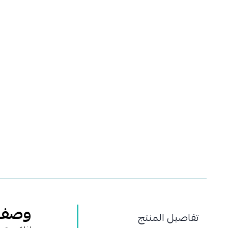
وصف 
تفاصيل المنتج