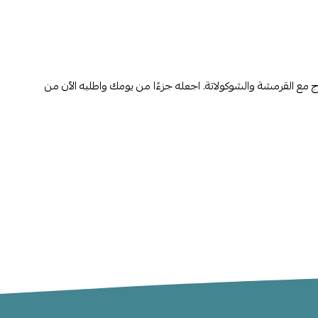
ج مع القرمشة والشوكولاتة. اجعله جزءًا من يومك واطلبه الآن من