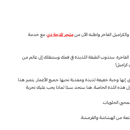
الكراميل الفاخر واطلبه الآن من
متجر ثلاجة دبي
مع خدمة
 الفاخرة. ستذوب الطبقة اللذيذة في فمك وستنقلك إلى عالم من
كراميل!
 إنها وجبة خفيفة لذيذة ومغذية تحبها جميع الأعمار. يتميز هذا
ول هذه اللذة الخاصة. هنا ستجد سببًا لماذا يجب عليك تجربة
 لمحبي الحلويات.
متعة من الهشاشة والقرمشة.