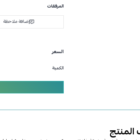
المرفقات
إضافة ملاحظة
السعر
الكمية
المنتج