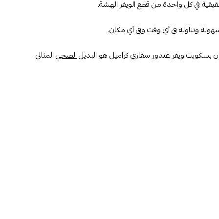
حقيقية في كل واحدة من قطع الويفر الهشة.
لة وتناوله في أي وقت وفي أي مكان.
فإن بسكويت ويفر غندور سفاري كراميل هو البديل
الصحي
المثالي.