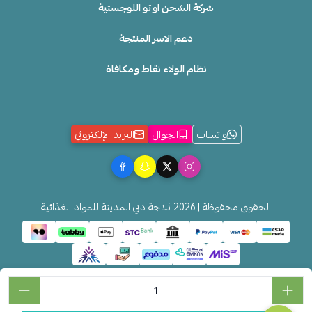
شركة الشحن اوتو اللوجستية
دعم الاسر المنتجة
نظام الولاء نقاط ومكافاة
واتساب
الجوال
البريد الإلكتروني
الحقوق محفوظة | 2026
ثلاجة دبي المدينة للمواد الغذائية