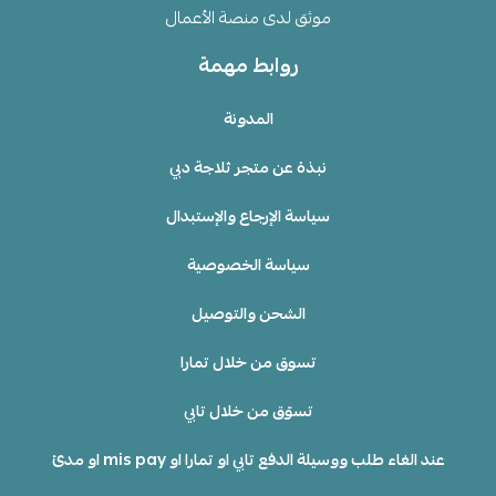
موثق لدى منصة الأعمال
روابط مهمة
المدونة
نبذة عن متجر ثلاجة دبي
سياسة الإرجاع والإستبدال
سياسة الخصوصية
الشحن والتوصيل
تسوق من خلال تمارا
تسوّق من خلال تابي
عند الغاء طلب ووسيلة الدفع تابي او تمارا او mis pay او مدئ