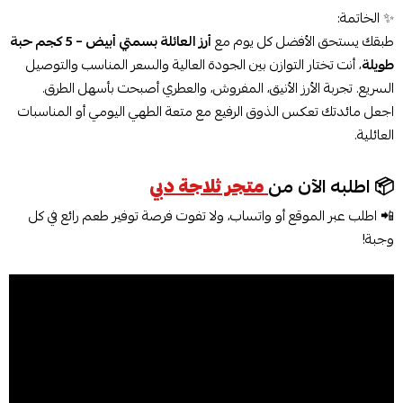
✨ الخاتمة:
طبقك يستحق الأفضل كل يوم مع
أرز العائلة بسمتي أبيض – 5 كجم حبة
طويلة
، أنت تختار التوازن بين الجودة العالية والسعر المناسب والتوصيل
السريع. تجربة الأرز الأنيق، المفروش، والعطري أصبحت بأسهل الطرق.
اجعل مائدتك تعكس الذوق الرفيع مع متعة الطهي اليومي أو المناسبات
العائلية.
📦 اطلبه الآن من
متجر ثلاجة دبي
📲 اطلب عبر الموقع أو واتساب، ولا تفوت فرصة توفير طعم رائع في كل
وجبة!