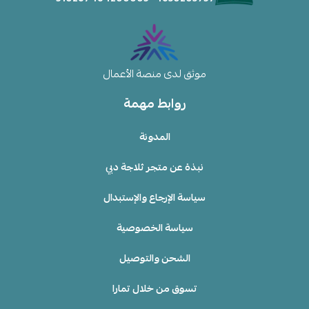
موثق لدى منصة الأعمال
روابط مهمة
المدونة
نبذة عن متجر ثلاجة دبي
سياسة الإرجاع والإستبدال
سياسة الخصوصية
الشحن والتوصيل
تسوق من خلال تمارا