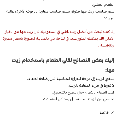
الطعام المقلي.
سعر مناسب: زيت مها متوفر بسعر مناسب مقارنة بالزيوت الأخرى عالية
الجودة.
إذا كنت تبحث عن أفضل زيت للقلي في السعودية، فإن زيت مها هو الخيار
الأمثل لك. يمكنك العثور عليه في ثلاجة دبي بالمدينة المنورة باسعار مميزة
وتنافسية .
إليك بعض النصائح لقلي الطعام باستخدام زيت
مها:
سخني الزيت إلى درجة الحرارة المناسبة قبل إضافة الطعام.
لا تفرط في ملء المقلاة بالزيت.
قلب الطعام بانتظام حتى ينضج بالتساوي.
تخلصي من الزيت المستعمل بعد كل استخدام.
📌 خاتمة