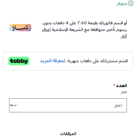
متوفر
أو قسم فاتورتك بقيمة
7.60
على
4
دفعات بدون
رسوم تأخير، متوافقة مع الشريعة الإسلامية
اعرف
أكثر
العدد
*
اختر
المرفقات