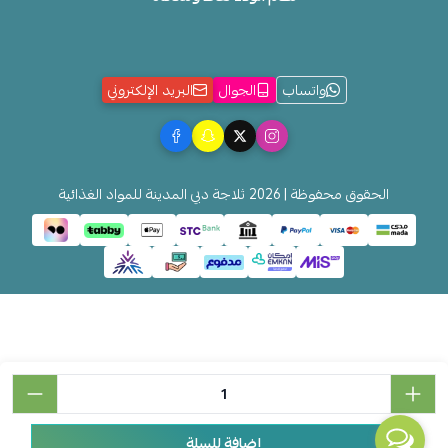
واتساب
الجوال
البريد الإلكتروني
الحقوق محفوظة | 2026
ثلاجة دبي المدينة للمواد الغذائية
إضافة للسلة