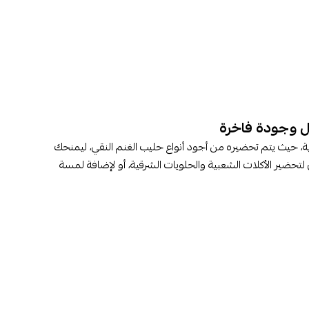
ية، حيث يتم تحضيره من أجود أنواع حليب الغنم النقي، ليمنحك
ي لتحضير الأكلات الشعبية والحلويات الشرقية، أو لإضافة لمسة