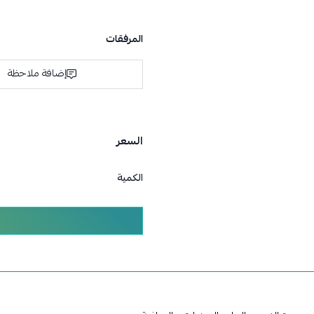
المرفقات
إضافة ملاحظة
السعر
الكمية