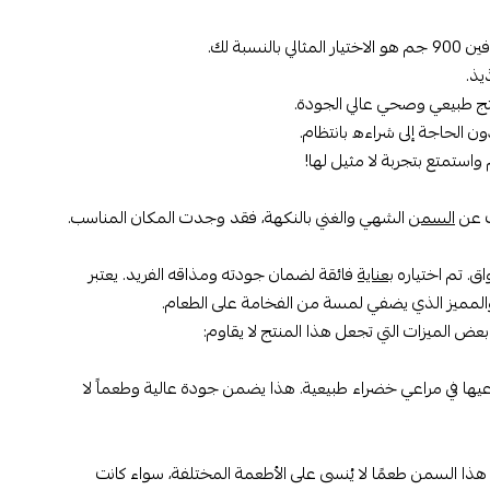
 المثالي بالنسبة لك.
يذ.
ج طبيعي وصحي عالي الجودة.
ن الحاجة إلى شراءه بانتظام.
السمن
الشهي والغني بالنكهة، فقد وجدت المكان المناسب.
بعناية
فائقة لضمان جودته ومذاقه الفريد. يعتبر
المميز الذي يضفي لمسة من الفخامة على الطعام.
يها في مراعي خضراء طبيعية. هذا يضمن جودة عالية وطعماً لا
يزة والغنية. يضفي هذا السمن طعمًا لا يُنسى على الأطعمة المختلفة، سواء كانت